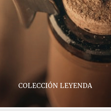
COLECCIÓN LEYENDA