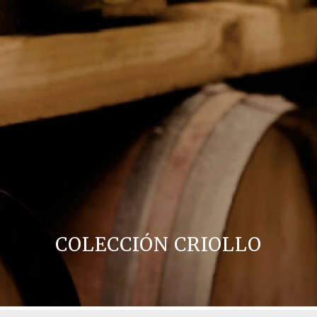
COLECCIÓN CRIOLLO