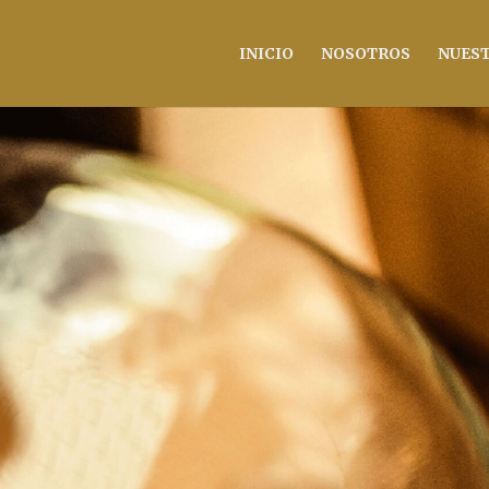
INICIO
NOSOTROS
NUEST