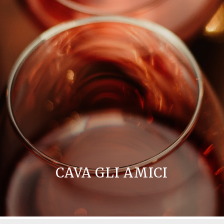
CAVA GLI AMICI