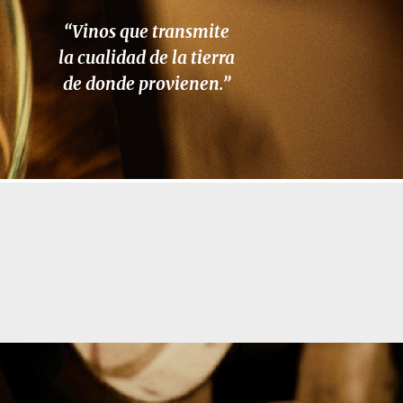
“Vinos que transmite
la cualidad de la tierra
de donde provienen.”