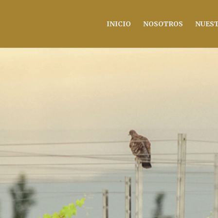
INICIO
NOSOTROS
NUEST