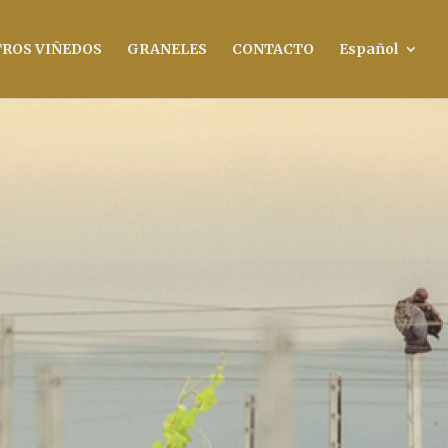
ROS VIÑEDOS
GRANELES
CONTACTO
Español